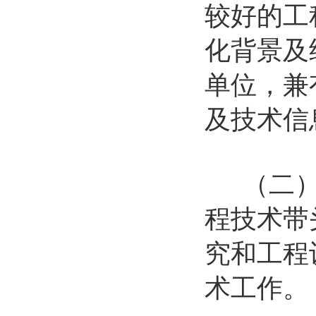
较好的工
化背景及
单位，兼
及技术信
（二）具
程技术带
究和工程
术工作。