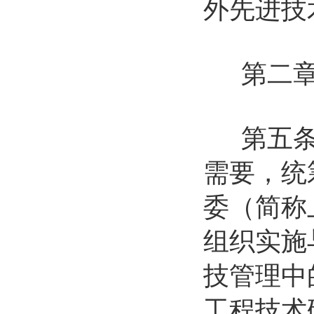
外先进技
第二章 
第五条 
需要，统
委（简称
组织实施
技管理中
工程技术