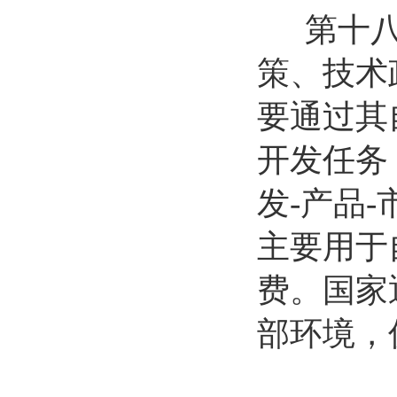
第十八条
策、技术
要通过其
开发任务
发-产品
主要用于
费。国家
部环境，