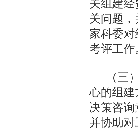
关组建经
关问题，
家科委对
考评工作
（三）工
心的组建
决策咨询
并协助对