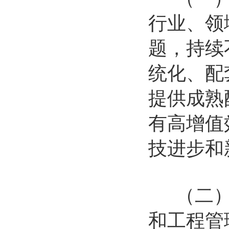
行业、领
题，持续
统化、配
提供成熟
有高增值
技进步和
（二）培
和工程管