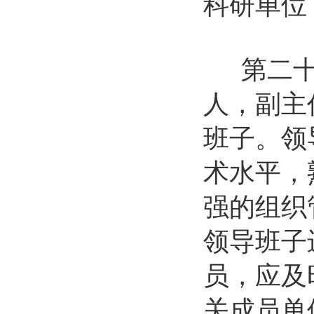
科研单位
第二十一
人，副主
班子。领
术水平，
强的组织
领导班子
员，应及
关成员单