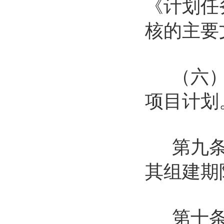
《计划任
核的主要
（六）国
项目计划
第九条 
其组建期
第十条 