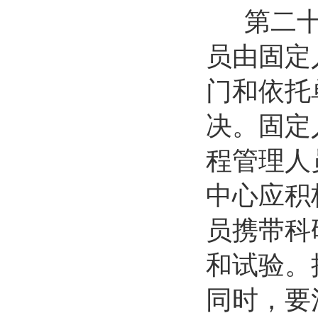
第二十二
员由固定
门和依托
决。固定
程管理人
中心应积
员携带科
和试验。
同时，要