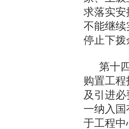
求落实安
不能继续
停止下拨
第十四条
购置工程
及引进必
一纳入国
于工程中