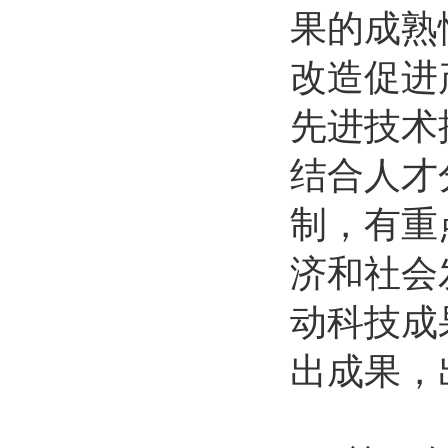
果的成熟
改造促进
先进技术
结合人才
制，有重
济和社会
动科技成
出成果，