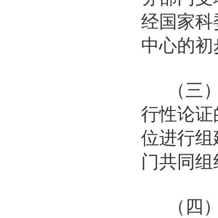
经国家科
中心的初
（三）根
行性论证
位进行组
门共同组
（四）国