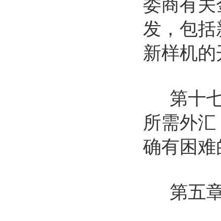
委商有关
发，包括
新样机的
第十七条
所需外汇
确有困难
第五章