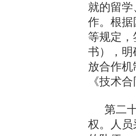
就的留学
作。根据
等规定，
书），明
放合作机
《技术合
第二十三
权。人员