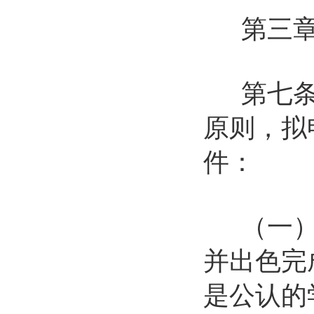
第三章
第七条 
原则，拟
件：
（一）在
并出色完
是公认的