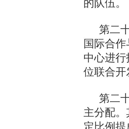
的队伍。
第二十四
国际合作
中心进行
位联合开
第二十五
主分配。
定比例提