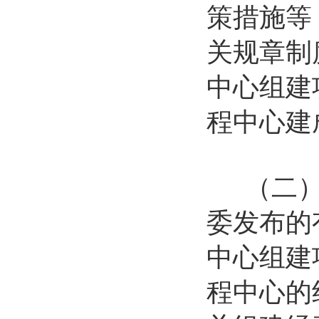
策措施等
关规章制
中心组建
程中心建
（二）各
委发布的
中心组建
程中心的