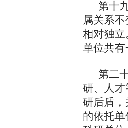
第十九条
属关系不
相对独立
单位共有
第二十条
研、人才
研后盾，
的依托单