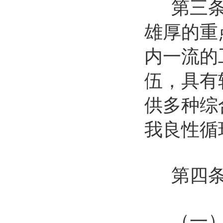
第三条 
雄厚的重
内一流的
伍，具有
供多种综
我良性循
第四条 
（一）根