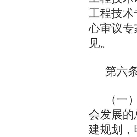
工程技术
心审议专
见。
第六条 
（一）国
会发展的
建规划，