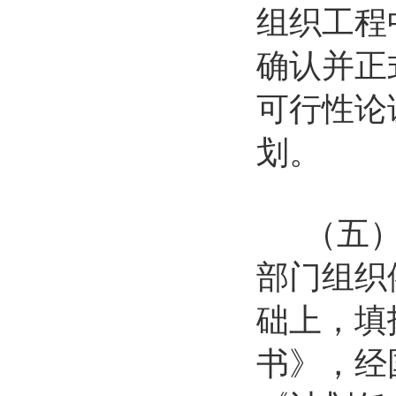
组织工程
确认并正
可行性论
划。
（五）根
部门组织
础上，填
书》，经