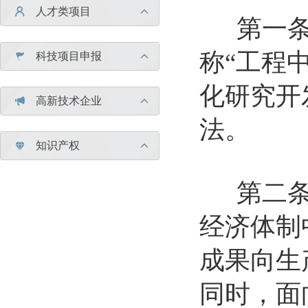
人才类项目


第一条 
称“工程
科技项目申报


化研究开
高新技术企业


法。
知识产权


第二条 
经济体制
成果向生
同时，面