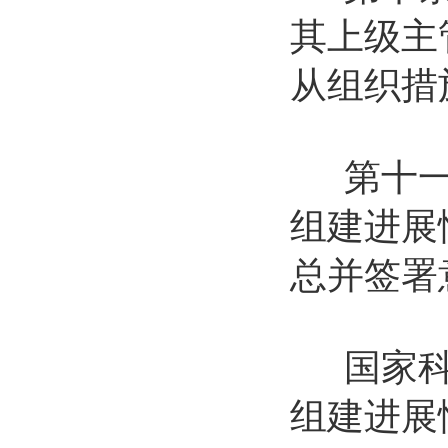
其上级主
从组织措
第十一条
组建进展
总并签署
国家科委
组建进展