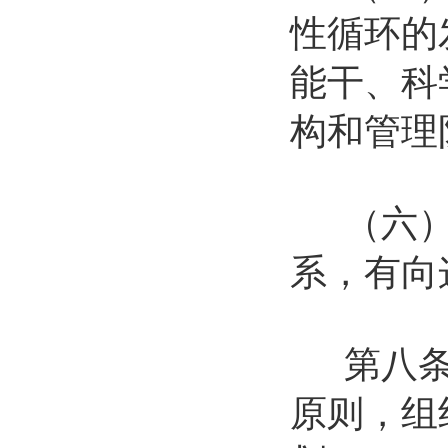
性循环的
能干、科
构和管理
（六）密
系，有向
第八条 
原则，组