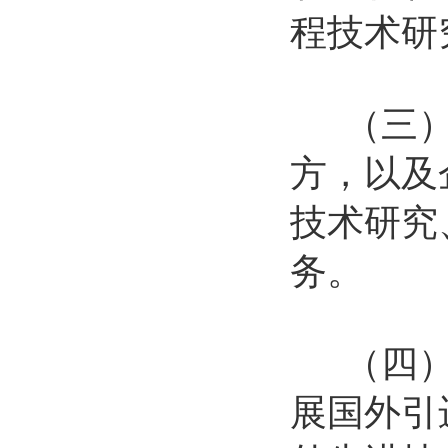
程技术研
（三）实
方，以及
技术研究
务。
（四）运
展国外引