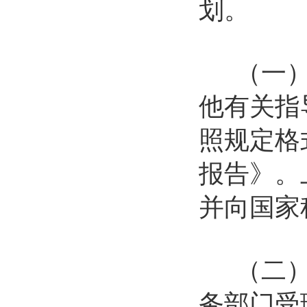
划。
（一）根
他有关指
照规定格
报告》。
并向国家
（二）有
务部门受