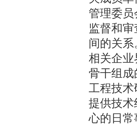
管理委员
监督和审
间的关系
相关企业
骨干组成
工程技术
提供技术
心的日常