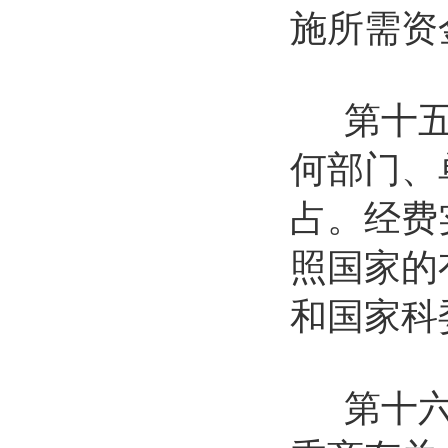
施所需资
第十五条
何部门、
占。经费
照国家的
和国家科
第十六条