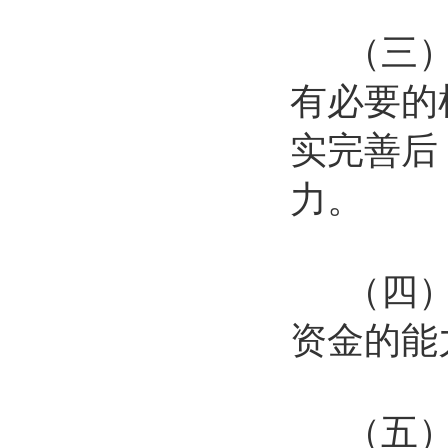
（三）基
有必要的
实完善后
力。
（四）拥
资金的能
（五）在