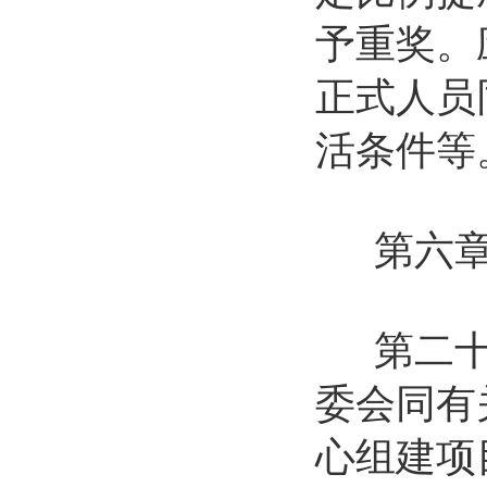
予重奖。
正式人员
活条件等
第六章
第二十六
委会同有
心组建项