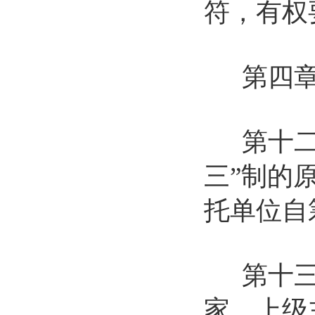
符，有权
第四章
第十二条
三”制的
托单位自
第十三条
家、上级