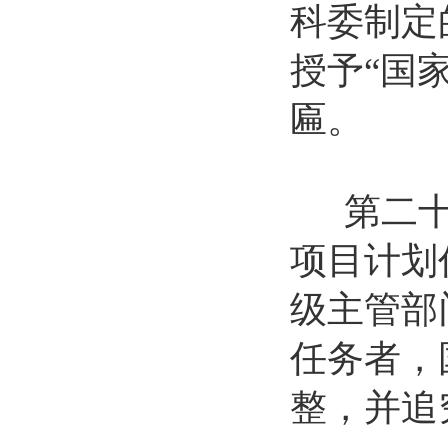
科委制定
授予“国
匾。
第二十七
项目计划
级主管部
任务者，
整，并追